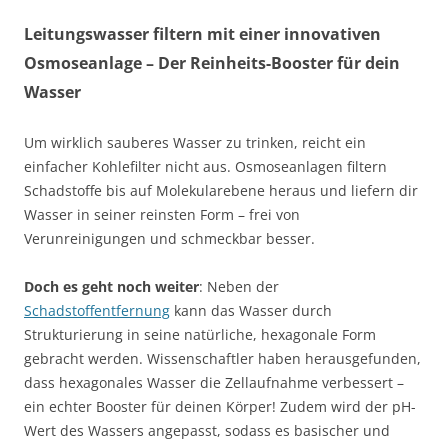
Leitungswasser filtern mit einer innovativen
Osmoseanlage – Der Reinheits-Booster für dein
Wasser
Um wirklich sauberes Wasser zu trinken, reicht ein
einfacher Kohlefilter nicht aus. Osmoseanlagen filtern
Schadstoffe bis auf Molekularebene heraus und liefern dir
Wasser in seiner reinsten Form – frei von
Verunreinigungen und schmeckbar besser.
Doch es geht noch weiter
: Neben der
Schadstoffentfernung
kann das Wasser durch
Strukturierung in seine natürliche, hexagonale Form
gebracht werden. Wissenschaftler haben herausgefunden,
dass hexagonales Wasser die Zellaufnahme verbessert –
ein echter Booster für deinen Körper! Zudem wird der pH-
Wert des Wassers angepasst, sodass es basischer und