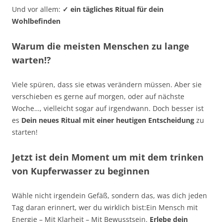
Und vor allem:
✓ ein tägliches Ritual für dein
Wohlbefinden
Warum die meisten Menschen zu lange
warten!?
Viele spüren, dass sie etwas verändern müssen. Aber sie
verschieben es gerne auf morgen, oder auf nächste
Woche…, vielleicht sogar auf irgendwann. Doch besser ist
es
Dein neues Ritual mit einer heutigen Entscheidung
zu
starten!
Jetzt ist dein Moment um mit dem trinken
von Kupferwasser zu beginnen
Wähle nicht irgendein Gefäß, sondern das, was dich jeden
Tag daran erinnert, wer du wirklich bist:Ein Mensch mit
Energie – Mit Klarheit – Mit Bewusstsein.
Erlebe dein