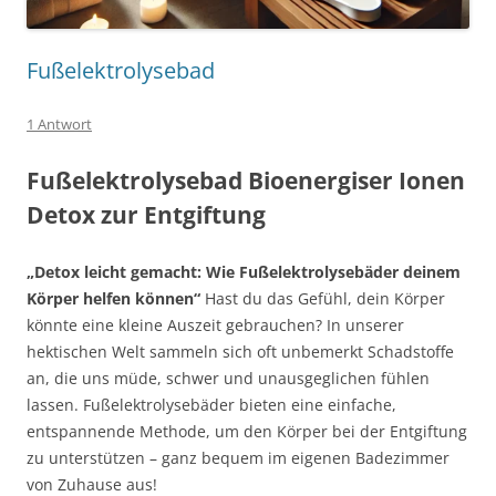
Fußelektrolysebad
1 Antwort
Fußelektrolysebad Bioenergiser Ionen
Detox zur Entgiftung
„Detox leicht gemacht: Wie Fußelektrolysebäder deinem
Körper helfen können“
Hast du das Gefühl, dein Körper
könnte eine kleine Auszeit gebrauchen? In unserer
hektischen Welt sammeln sich oft unbemerkt Schadstoffe
an, die uns müde, schwer und unausgeglichen fühlen
lassen. Fußelektrolysebäder bieten eine einfache,
entspannende Methode, um den Körper bei der Entgiftung
zu unterstützen – ganz bequem im eigenen Badezimmer
von Zuhause aus!