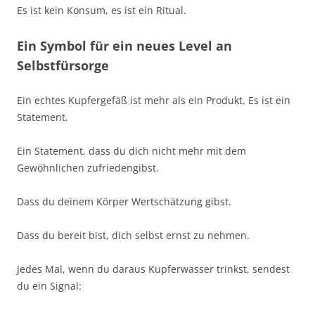
Es ist kein Konsum, es ist ein Ritual.
Ein Symbol für ein neues Level an
Selbstfürsorge
Ein echtes Kupfergefäß ist mehr als ein Produkt. Es ist ein
Statement.
Ein Statement, dass du dich nicht mehr mit dem
Gewöhnlichen zufriedengibst.
Dass du deinem Körper Wertschätzung gibst.
Dass du bereit bist, dich selbst ernst zu nehmen.
Jedes Mal, wenn du daraus Kupferwasser trinkst, sendest
du ein Signal: