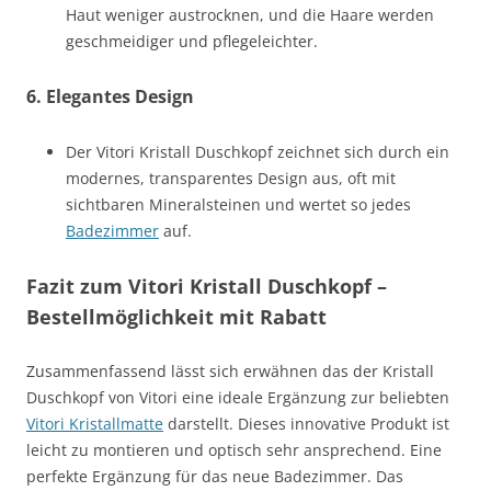
Haut weniger austrocknen, und die Haare werden
geschmeidiger und pflegeleichter.
6.
Elegantes Design
Der Vitori Kristall Duschkopf zeichnet sich durch ein
modernes, transparentes Design aus, oft mit
sichtbaren Mineralsteinen und wertet so jedes
Badezimmer
auf.
Fazit zum Vitori Kristall Duschkopf –
Bestellmöglichkeit mit Rabatt
Zusammenfassend lässt sich erwähnen das der Kristall
Duschkopf von Vitori eine ideale Ergänzung zur beliebten
Vitori Kristallmatte
darstellt. Dieses innovative Produkt ist
leicht zu montieren und optisch sehr ansprechend. Eine
perfekte Ergänzung für das neue Badezimmer. Das