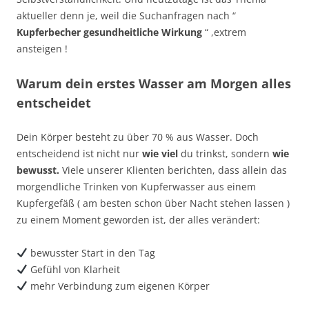
aktueller denn je, weil die Suchanfragen nach “
Kupferbecher gesundheitliche Wirkung
“ ,extrem
ansteigen !
Warum dein erstes Wasser am Morgen alles
entscheidet
Dein Körper besteht zu über 70 % aus Wasser. Doch
entscheidend ist nicht nur
wie viel
du trinkst, sondern
wie
bewusst.
Viele unserer Klienten berichten, dass allein das
morgendliche Trinken von Kupferwasser aus einem
Kupfergefäß ( am besten schon über Nacht stehen lassen )
zu einem Moment geworden ist, der alles verändert:
bewusster Start in den Tag
Gefühl von Klarheit
mehr Verbindung zum eigenen Körper