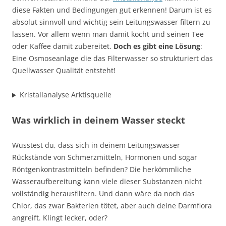
diese Fakten und Bedingungen gut erkennen! Darum ist es
absolut sinnvoll und wichtig sein Leitungswasser filtern zu
lassen. Vor allem wenn man damit kocht und seinen Tee
oder Kaffee damit zubereitet.
Doch es gibt eine Lösung
:
Eine Osmoseanlage die das Filterwasser so strukturiert das
Quellwasser Qualität entsteht!
Kristallanalyse Arktisquelle
Was wirklich in deinem Wasser steckt
Wusstest du, dass sich in deinem Leitungswasser
Rückstände von Schmerzmitteln, Hormonen und sogar
Röntgenkontrastmitteln befinden? Die herkömmliche
Wasseraufbereitung kann viele dieser Substanzen nicht
vollständig herausfiltern. Und dann wäre da noch das
Chlor, das zwar Bakterien tötet, aber auch deine Darmflora
angreift. Klingt lecker, oder?