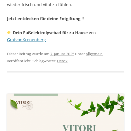
wieder frisch und vital zu fühlen.
Jetzt entdecken für deine Entgiftung
!!
Dein Fußelektrolysebad für zu Hause
von
GrafvonKronenberg
Dieser Beitrag wurde am
7. Januar 2025
unter
Allgemein
veröffentlicht. Schlagwörter:
Detox
.