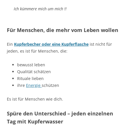
Ich kümmere mich um mich !!
Für Menschen, die mehr vom Leben wollen
Ein
Kupferbecher oder eine Kupferflasche
ist nicht für
jeden, es ist für Menschen, die:
bewusst leben
Qualität schätzen
Rituale lieben
ihre
E
nergie
schützen
Es ist für Menschen wie dich.
Spüre den Unterschied – jeden einzelnen
Tag mit Kupferwasser