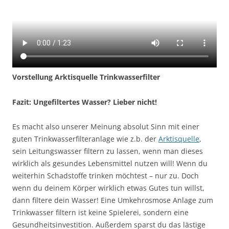
Vorstellung Arktisquelle Trinkwasserfilter
Fazit: Ungefiltertes Wasser? Lieber nicht!
Es macht also unserer Meinung absolut Sinn mit einer
guten Trinkwasserfilteranlage wie z.b. der
Arktisquelle
,
sein Leitungswasser filtern zu lassen, wenn man dieses
wirklich als gesundes Lebensmittel nutzen will! Wenn du
weiterhin Schadstoffe trinken möchtest – nur zu. Doch
wenn du deinem Körper wirklich etwas Gutes tun willst,
dann filtere dein Wasser! Eine Umkehrosmose Anlage zum
Trinkwasser filtern ist keine Spielerei, sondern eine
Gesundheitsinvestition. Außerdem sparst du das lästige