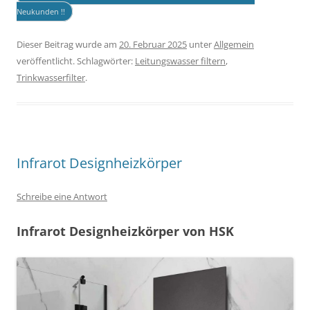
Neukunden !!
Dieser Beitrag wurde am
20. Februar 2025
unter
Allgemein
veröffentlicht. Schlagwörter:
Leitungswasser filtern
,
Trinkwasserfilter
.
Infrarot Designheizkörper
Schreibe eine Antwort
Infrarot Designheizkörper von HSK