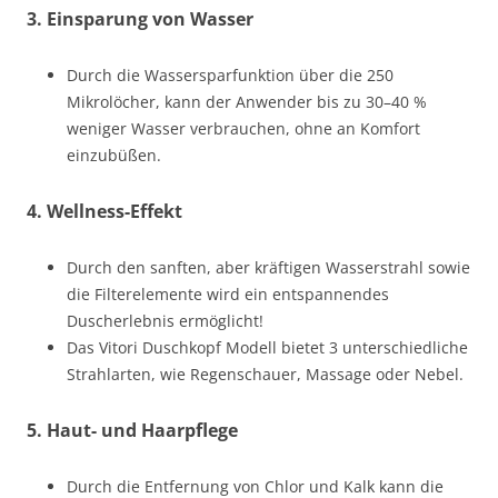
3.
Einsparung von Wasser
Durch die Wassersparfunktion über die 250
Mikrolöcher, kann der Anwender bis zu 30–40 %
weniger Wasser verbrauchen, ohne an Komfort
einzubüßen.
4.
Wellness-Effekt
Durch den sanften, aber kräftigen Wasserstrahl sowie
die Filterelemente wird ein entspannendes
Duscherlebnis ermöglicht!
Das Vitori Duschkopf Modell bietet 3 unterschiedliche
Strahlarten, wie Regenschauer, Massage oder Nebel.
5.
Haut- und Haarpflege
Durch die Entfernung von Chlor und Kalk kann die