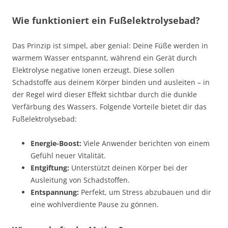
Wie funktioniert ein Fußelektrolysebad?
Das Prinzip ist simpel, aber genial: Deine Füße werden in
warmem Wasser entspannt, während ein Gerät durch
Elektrolyse negative Ionen erzeugt. Diese sollen
Schadstoffe aus deinem Körper binden und ausleiten – in
der Regel wird dieser Effekt sichtbar durch die dunkle
Verfärbung des Wassers. Folgende Vorteile bietet dir das
Fußelektrolysebad:
Energie-Boost:
Viele Anwender berichten von einem
Gefühl neuer Vitalität.
Entgiftung:
Unterstützt deinen Körper bei der
Ausleitung von Schadstoffen.
Entspannung:
Perfekt, um Stress abzubauen und dir
eine wohlverdiente Pause zu gönnen.