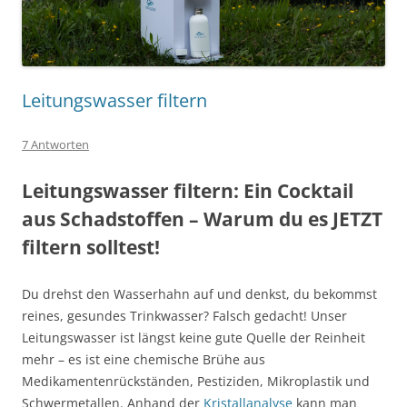
Leitungswasser filtern
7 Antworten
Leitungswasser filtern: Ein Cocktail
aus Schadstoffen – Warum du es JETZT
filtern solltest!
Du drehst den Wasserhahn auf und denkst, du bekommst
reines, gesundes Trinkwasser? Falsch gedacht! Unser
Leitungswasser ist längst keine gute Quelle der Reinheit
mehr – es ist eine chemische Brühe aus
Medikamentenrückständen, Pestiziden, Mikroplastik und
Schwermetallen. Anhand der
Kristallanalyse
kann man