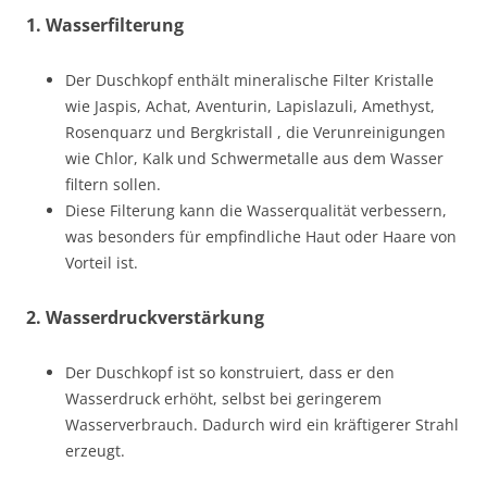
1.
Wasserfilterung
Der Duschkopf enthält mineralische Filter Kristalle
wie Jaspis, Achat, Aventurin, Lapislazuli, Amethyst,
Rosenquarz und Bergkristall , die Verunreinigungen
wie Chlor, Kalk und Schwermetalle aus dem Wasser
filtern sollen.
Diese Filterung kann die Wasserqualität verbessern,
was besonders für empfindliche Haut oder Haare von
Vorteil ist.
2.
Wasserdruckverstärkung
Der Duschkopf ist so konstruiert, dass er den
Wasserdruck erhöht, selbst bei geringerem
Wasserverbrauch. Dadurch wird ein kräftigerer Strahl
erzeugt.