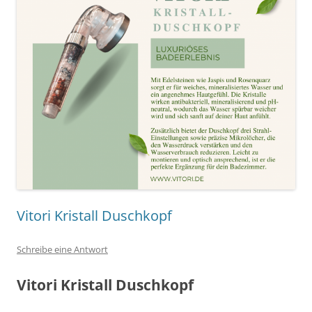
Vitori Kristall Duschkopf
Schreibe eine Antwort
Vitori Kristall Duschkopf