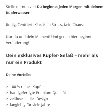
Stelle dir nun vor:
Du beginnst jeden Morgen mit deinem
Kupferwasser!
Ruhig, Zentriert, Klar, Kein Stress, Kein Chaos.
Nur du und dein Moment! Und genau hier beginnt
Veränderung!
Dein exklusives Kupfer-Gefäß – mehr als
nur ein Produkt
Deine Vorteile:
✓ 100 % reines Kupfer
✓ handgefertigte Premium-Qualität
✓ zeitloses, edles Design
✓ langlebig für viele Jahre