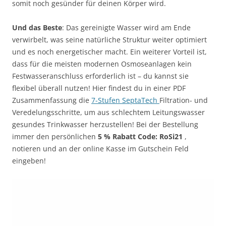
somit noch gesünder für deinen Körper wird.
Und das Beste
: Das gereinigte Wasser wird am Ende
verwirbelt, was seine natürliche Struktur weiter optimiert
und es noch energetischer macht. Ein weiterer Vorteil ist,
dass für die meisten modernen Osmoseanlagen kein
Festwasseranschluss erforderlich ist – du kannst sie
flexibel überall nutzen! Hier findest du in einer PDF
Zusammenfassung die
7-Stufen SeptaTech
Filtration- und
Veredelungsschritte, um aus schlechtem Leitungswasser
gesundes Trinkwasser herzustellen! Bei der Bestellung
immer den persönlichen
5 % Rabatt Code: RoSi21
,
notieren und an der online Kasse im Gutschein Feld
eingeben!