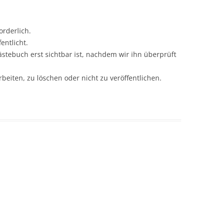
orderlich.
entlicht.
Gästebuch erst sichtbar ist, nachdem wir ihn überprüft
beiten, zu löschen oder nicht zu veröffentlichen.