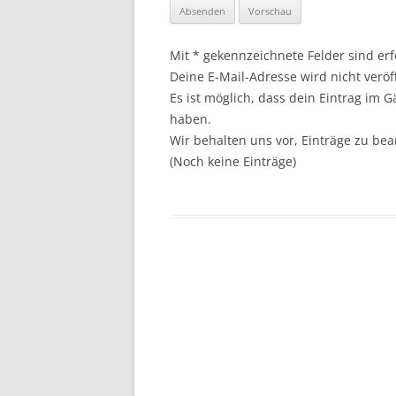
Mit * gekennzeichnete Felder sind erf
Deine E-Mail-Adresse wird nicht veröff
Es ist möglich, dass dein Eintrag im 
haben.
Wir behalten uns vor, Einträge zu bear
(Noch keine Einträge)