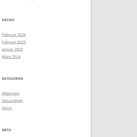
ARCHIV
Februar 2026
Februar 2025
Januar 2025
März 2024
KATEGORIEN
Allgemein
Gesundheit
Vitori
META