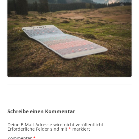
Schreibe einen Kommentar
Deine E-Mail-Adresse wird nicht veröffentlicht.
Erforderliche Felder sind mit
*
markiert
Kommentar
*