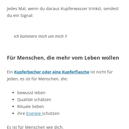
Jedes Mal, wenn du daraus Kupferwasser trinkst, sendest
du ein Signal:
Ich kümmere mich um mich !!
Für Menschen, die mehr vom Leben wollen
Ein
Kupferbecher oder eine Kupferflasche
ist nicht für
jeden, es ist für Menschen, die:
bewusst leben
Qualität schätzen
Rituale lieben
ihre
E
nergie
schützen
Es ist für Menschen wie dich.