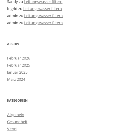
Sandy
zu
Leitungswasser filtern
Ingrid
zu
Leitungswasser filtern
admin
zu
Leitungswasser filtern
admin
zu
Leitungswasser filtern
ARCHIV
Februar 2026
Februar 2025
Januar 2025
März 2024
KATEGORIEN
Allgemein
Gesundheit
Vitori