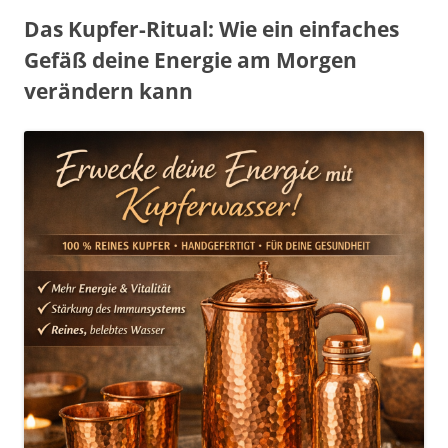
Das Kupfer-Ritual: Wie ein einfaches
Gefäß deine Energie am Morgen
verändern kann