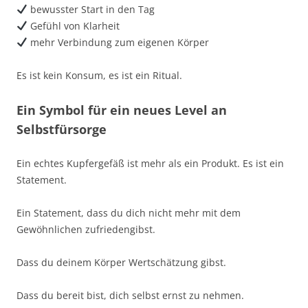
bewusster Start in den Tag
Gefühl von Klarheit
mehr Verbindung zum eigenen Körper
Es ist kein Konsum, es ist ein Ritual.
Ein Symbol für ein neues Level an
Selbstfürsorge
Ein echtes Kupfergefäß ist mehr als ein Produkt. Es ist ein
Statement.
Ein Statement, dass du dich nicht mehr mit dem
Gewöhnlichen zufriedengibst.
Dass du deinem Körper Wertschätzung gibst.
Dass du bereit bist, dich selbst ernst zu nehmen.