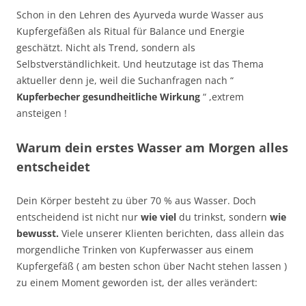
Schon in den Lehren des Ayurveda wurde Wasser aus
Kupfergefäßen als Ritual für Balance und Energie
geschätzt. Nicht als Trend, sondern als
Selbstverständlichkeit. Und heutzutage ist das Thema
aktueller denn je, weil die Suchanfragen nach “
Kupferbecher gesundheitliche Wirkung
“ ,extrem
ansteigen !
Warum dein erstes Wasser am Morgen alles
entscheidet
Dein Körper besteht zu über 70 % aus Wasser. Doch
entscheidend ist nicht nur
wie viel
du trinkst, sondern
wie
bewusst.
Viele unserer Klienten berichten, dass allein das
morgendliche Trinken von Kupferwasser aus einem
Kupfergefäß ( am besten schon über Nacht stehen lassen )
zu einem Moment geworden ist, der alles verändert: