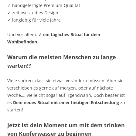
✓ handgefertigte Premium-Qualität
✓ zeitloses, edles Design
✓ langlebig für viele Jahre
Und vor allem:
✓ ein tägliches Ritual für dein
Wohlbefinden
Warum die meisten Menschen zu lange
warten!?
Viele spüren, dass sie etwas verändern müssen. Aber sie
verschieben es gerne auf morgen, oder auf nächste
Woche…, vielleicht sogar auf irgendwann. Doch besser ist
es
Dein neues Ritual mit einer heutigen Entscheidung
zu
starten!
Jetzt ist dein Moment um mit dem trinken
von Kupferwasser zu beginnen