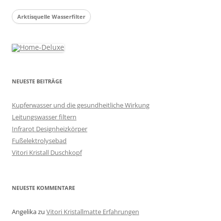
Arktisquelle Wasserfilter
NEUESTE BEITRÄGE
Kupferwasser und die gesundheitliche Wirkung
Leitungswasser filtern
Infrarot Designheizkörper
Fußelektrolysebad
Vitori Kristall Duschkopf
NEUESTE KOMMENTARE
Angelika
zu
Vitori Kristallmatte Erfahrungen