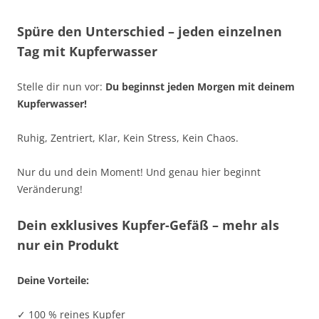
Spüre den Unterschied – jeden einzelnen
Tag mit Kupferwasser
Stelle dir nun vor:
Du beginnst jeden Morgen mit deinem
Kupferwasser!
Ruhig, Zentriert, Klar, Kein Stress, Kein Chaos.
Nur du und dein Moment! Und genau hier beginnt
Veränderung!
Dein exklusives Kupfer-Gefäß – mehr als
nur ein Produkt
Deine Vorteile:
✓ 100 % reines Kupfer