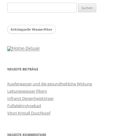
Suchen
nach:
Arktisquelle Wasserfilter
NEUESTE BEITRÄGE
Kupferwasser und die gesundheitliche Wirkung
Leitungswasser filtern
Infrarot Designheizkörper
Fußelektrolysebad
Vitori Kristall Duschkopf
NEUESTE KOMMENTARE