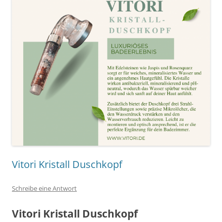
Vitori Kristall Duschkopf
Schreibe eine Antwort
Vitori Kristall Duschkopf