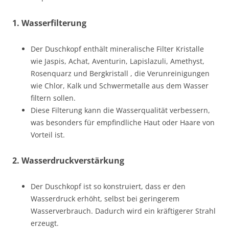
1.
Wasserfilterung
Der Duschkopf enthält mineralische Filter Kristalle
wie Jaspis, Achat, Aventurin, Lapislazuli, Amethyst,
Rosenquarz und Bergkristall , die Verunreinigungen
wie Chlor, Kalk und Schwermetalle aus dem Wasser
filtern sollen.
Diese Filterung kann die Wasserqualität verbessern,
was besonders für empfindliche Haut oder Haare von
Vorteil ist.
2.
Wasserdruckverstärkung
Der Duschkopf ist so konstruiert, dass er den
Wasserdruck erhöht, selbst bei geringerem
Wasserverbrauch. Dadurch wird ein kräftigerer Strahl
erzeugt.