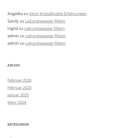
Angelika
zu
Vitori Kristallmatte Erfahrungen
Sandy
zu
Leitungswasser filtern
Ingrid
zu
Leitungswasser filtern
admin
zu
Leitungswasser filtern
admin
zu
Leitungswasser filtern
ARCHIV
Februar 2026
Februar 2025
Januar 2025
März 2024
KATEGORIEN