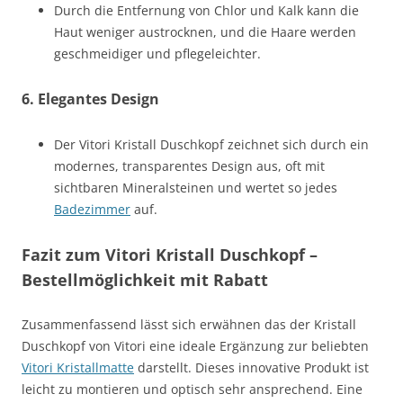
Durch die Entfernung von Chlor und Kalk kann die
Haut weniger austrocknen, und die Haare werden
geschmeidiger und pflegeleichter.
6.
Elegantes Design
Der Vitori Kristall Duschkopf zeichnet sich durch ein
modernes, transparentes Design aus, oft mit
sichtbaren Mineralsteinen und wertet so jedes
Badezimmer
auf.
Fazit zum Vitori Kristall Duschkopf –
Bestellmöglichkeit mit Rabatt
Zusammenfassend lässt sich erwähnen das der Kristall
Duschkopf von Vitori eine ideale Ergänzung zur beliebten
Vitori Kristallmatte
darstellt. Dieses innovative Produkt ist
leicht zu montieren und optisch sehr ansprechend. Eine