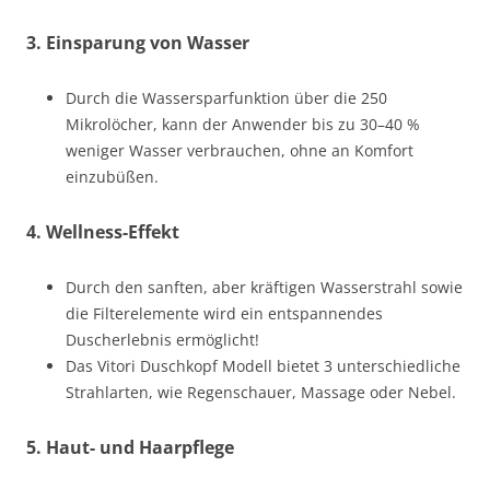
3.
Einsparung von Wasser
Durch die Wassersparfunktion über die 250
Mikrolöcher, kann der Anwender bis zu 30–40 %
weniger Wasser verbrauchen, ohne an Komfort
einzubüßen.
4.
Wellness-Effekt
Durch den sanften, aber kräftigen Wasserstrahl sowie
die Filterelemente wird ein entspannendes
Duscherlebnis ermöglicht!
Das Vitori Duschkopf Modell bietet 3 unterschiedliche
Strahlarten, wie Regenschauer, Massage oder Nebel.
5.
Haut- und Haarpflege